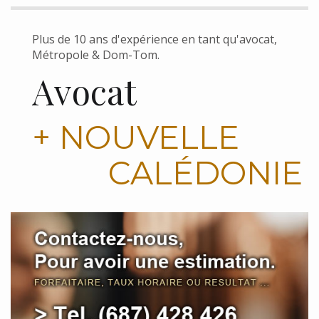
Plus de 10 ans d'expérience en tant qu'avocat,
Métropole & Dom-Tom.
Avocat
+ NOUVELLE
CALÉDONIE