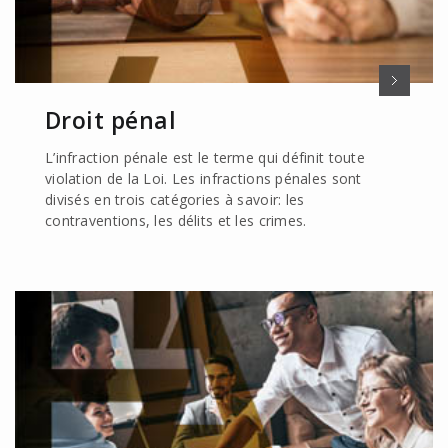
Droit pénal
L’infraction pénale est le terme qui définit toute
violation de la Loi. Les infractions pénales sont
divisés en trois catégories à savoir: les
contraventions, les délits et les crimes.