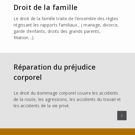
Droit de la famille
Le droit de la famille traite de l’ensemble des règles
régissant les rapports familiaux , ( mariage, divorce,
garde d’enfants, droits des grands parents,
filiation…).
Réparation du préjudice
corporel
Le droit du dommage corporel couvre les accidents
de la route, les agressions, les accidents du travail et
les accidents de la vie privé.