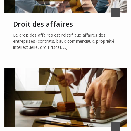
Droit des affaires
Le droit des affaires est relatif aux affaires des
entreprises (contrats, baux commerciaux, propriété
intellectuelle, droit fiscal, ...)